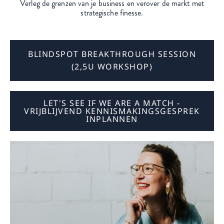
Verleg de grenzen van je business en verover de markt met
strategische finesse.
BLINDSPOT BREAKTHROUGH SESSION
(2,5U WORKSHOP)
LET'S SEE IF WE ARE A MATCH -
VRIJBLIJVEND KENNISMAKINGSGESPREK
INPLANNEN