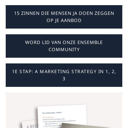
15 ZINNEN DIE MENSEN JA DOEN ZEGGEN
OP JE AANBOD
WORD LID VAN ONZE ENSEMBLE
COMMUNITY
1E STAP: A MARKETING STRATEGY IN 1, 2,
3