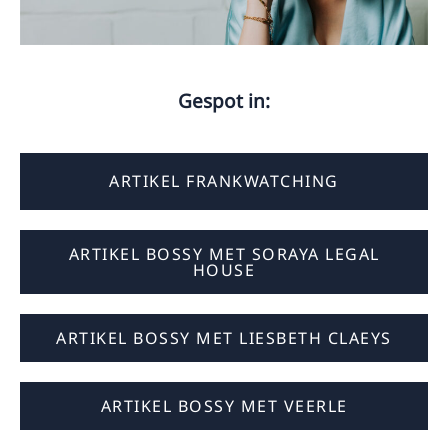
Gespot in:
ARTIKEL FRANKWATCHING
ARTIKEL BOSSY MET SORAYA LEGAL
HOUSE
ARTIKEL BOSSY MET LIESBETH CLAEYS
ARTIKEL BOSSY MET VEERLE