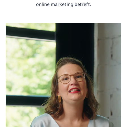
online marketing betreft.