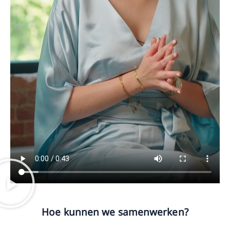
Hoe kunnen we samenwerken?