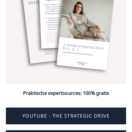
Praktische expertsources: 100% gratis
YOUTUBE - THE STRATEGIC DRIVE