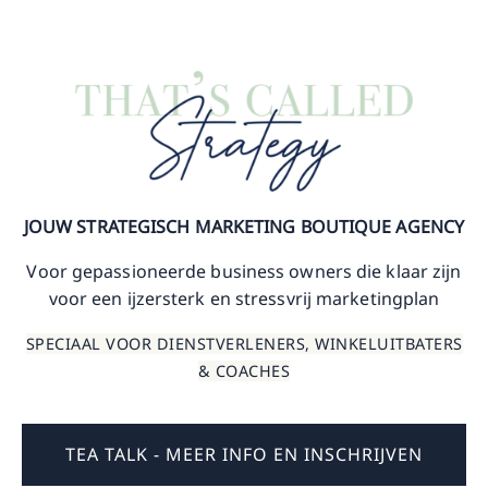
JOUW STRATEGISCH MARKETING BOUTIQUE AGENCY
Voor gepassioneerde business owners die klaar zijn
voor een ijzersterk en stressvrij marketingplan
SPECIAAL VOOR DIENSTVERLENERS, WINKELUITBATERS
& COACHES
TEA TALK - MEER INFO EN INSCHRIJVEN