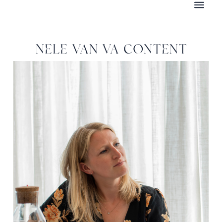
NELE VAN VA CONTENT