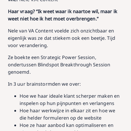
Haar vraag?
“Ik weet waar ik naartoe wil, maar ik
weet niet hoe ik het moet overbrengen.”
Nele van VA Content voelde zich onzichtbaar en
eigenlijk was ze dat stiekem ook een beetje. Tijd
voor verandering.
Ze boekte een Strategic Power Session,
ondertussen Blindspot Breakthrough Session
genoemd.
In 3 uur brainstormden we over:
Hoe we haar ideale klant scherper maken en
inspelen op hun pijnpunten en verlangens
Hoe haar werkwijze in elkaar zit en hoe we
die helder formuleren op de website
Hoe ze haar aanbod kan optimaliseren en