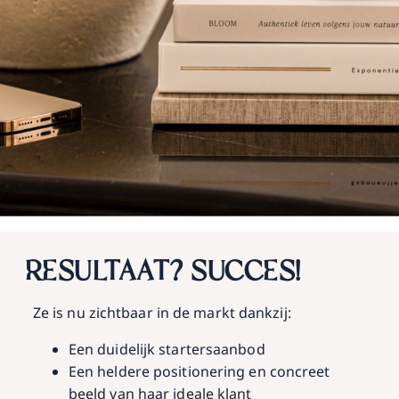
RESULTAAT? SUCCES!
Ze is nu zichtbaar in de markt dankzij:
Een duidelijk startersaanbod
Een heldere positionering en concreet
beeld van haar ideale klant