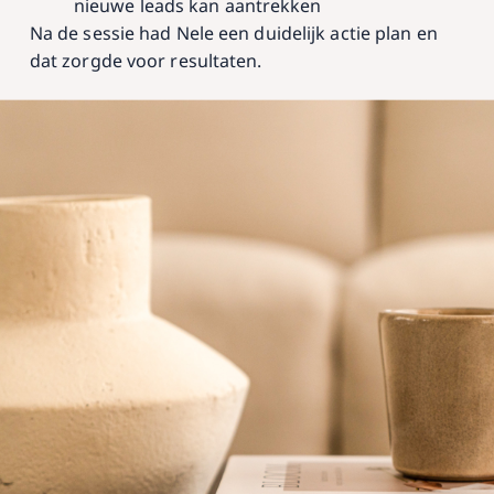
nieuwe leads kan aantrekken
Na de sessie had Nele een duidelijk actie plan en
dat zorgde voor resultaten.