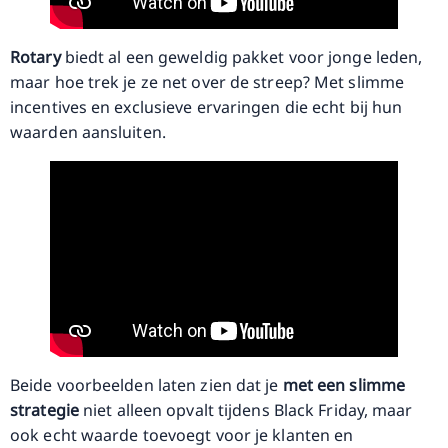
Rotary
biedt al een geweldig pakket voor jonge leden,
maar hoe trek je ze net over de streep? Met slimme
incentives en exclusieve ervaringen die echt bij hun
waarden aansluiten.
Beide voorbeelden laten zien dat je
met een slimme
strategie
niet alleen opvalt tijdens Black Friday, maar
ook echt waarde toevoegt voor je klanten en