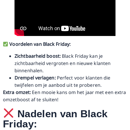
Voordelen van Black Friday:
Zichtbaarheid boost:
Black Friday kan je
zichtbaarheid vergroten en nieuwe klanten
binnenhalen.
Drempel verlagen:
Perfect voor klanten die
twijfelen om je aanbod uit te proberen.
Extra omzet:
Een mooie kans om het jaar met een extra
omzetboost af te sluiten!
Nadelen van Black
Friday: