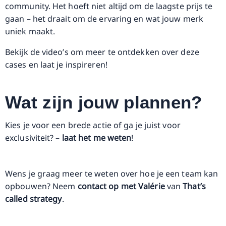
community. Het hoeft niet altijd om de laagste prijs te
gaan – het draait om de ervaring en wat jouw merk
uniek maakt.
Bekijk de video’s om meer te ontdekken over deze
cases en laat je inspireren!
Wat zijn jouw plannen?
Kies je voor een brede actie of ga je juist voor
exclusiviteit? –
laat het me weten
!
Wens je graag meer te weten over hoe je een team kan
opbouwen? Neem
contact op met Valérie
van
That’s
called strategy
.