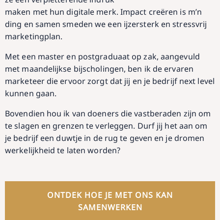
maken met hun digitale merk. Impact creëren is m’n
ding en samen smeden we een ijzersterk en stressvrij
marketingplan.
Met een master en postgraduaat op zak, aangevuld
met maandelijkse bijscholingen, ben ik de ervaren
marketeer die ervoor zorgt dat jij en je bedrijf next level
kunnen gaan.
Bovendien hou ik van doeners die vastberaden zijn om
te slagen en grenzen te verleggen. Durf jij het aan om
je bedrijf een duwtje in de rug te geven en je dromen
werkelijkheid te laten worden?
ONTDEK HOE JE MET ONS KAN
SAMENWERKEN