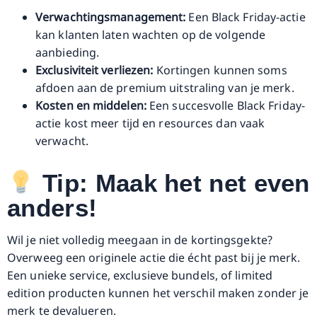
Verwachtingsmanagement:
Een Black Friday-actie
kan klanten laten wachten op de volgende
aanbieding.
Exclusiviteit verliezen:
Kortingen kunnen soms
afdoen aan de premium uitstraling van je merk.
Kosten en middelen:
Een succesvolle Black Friday-
actie kost meer tijd en resources dan vaak
verwacht.
Tip: Maak het net even
anders!
Wil je niet volledig meegaan in de kortingsgekte?
Overweeg een originele actie die écht past bij je merk.
Een unieke service, exclusieve bundels, of limited
edition producten kunnen het verschil maken zonder je
merk te devalueren.