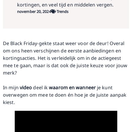
kortingen, en veel tijd en middelen vergen.
november 20, 2024
Trends
De Black Friday-gekte staat weer voor de deur! Overal
om ons heen verschijnen de eerste aanbiedingen en
kortingsacties. Het is verleidelijk om in de actiegeest
mee te gaan, maar is dat ook de juiste keuze voor jouw
merk?
In mijn
video
deel ik
waarom en wanneer
je kunt
overwegen om mee te doen én hoe je de juiste aanpak
kiest.