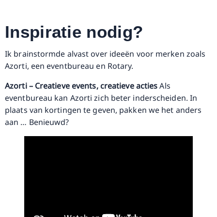
Inspiratie nodig?
Ik brainstormde alvast over ideeën voor merken zoals
Azorti, een eventbureau en Rotary.
Azorti – Creatieve events, creatieve acties
Als
eventbureau kan Azorti zich beter inderscheiden. In
plaats van kortingen te geven, pakken we het anders
aan … Benieuwd?