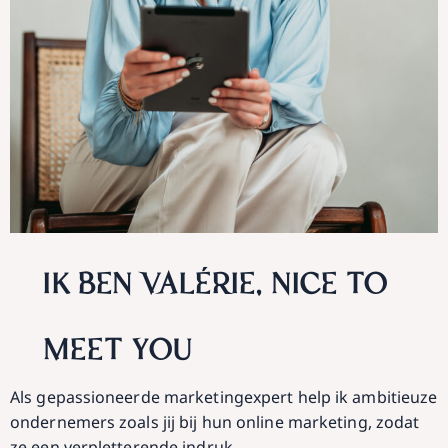
IK BEN VALÉRIE, NICE TO
MEET YOU
Als gepassioneerde marketingexpert help ik ambitieuze
ondernemers zoals jij bij hun online marketing, zodat
ze een verpletterende indruk