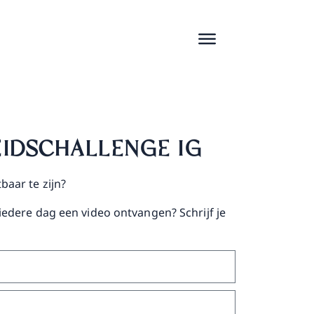
IDSCHALLENGE IG
baar te zijn?
 iedere dag een video ontvangen? Schrijf je