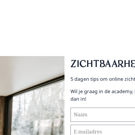
ZICHTBAARHE
5 dagen tips om online zicht
Wil je graag in de academy,
dan in!