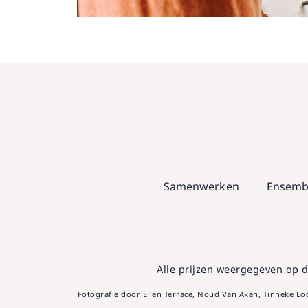
Samenwerken
Ensemb
Alle prijzen weergegeven op d
Fotografie door Ellen Terrace, Noud Van Aken, Tinneke Lo