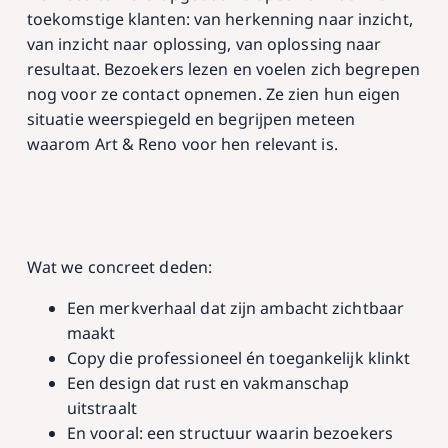
toekomstige klanten: van herkenning naar inzicht,
van inzicht naar oplossing, van oplossing naar
resultaat. Bezoekers lezen en voelen zich begrepen
nog voor ze contact opnemen. Ze zien hun eigen
situatie weerspiegeld en begrijpen meteen
waarom Art & Reno voor hen relevant is.
Wat we concreet deden:
Een merkverhaal dat zijn ambacht zichtbaar
maakt
Copy die professioneel én toegankelijk klinkt
Een design dat rust en vakmanschap
uitstraalt
En vooral: een structuur waarin bezoekers