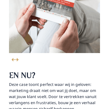
EN NU?
Deze case toont perfect waar wij in geloven:
marketing draait niet om wat jij doet, maar om
wat jouw klant voelt. Door te vertrekken vanuit
verlangens en frustraties, bouw je een verhaal
waarin mensen zichzelf herkennen.