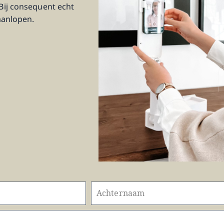
Bij consequent echt
aanlopen.