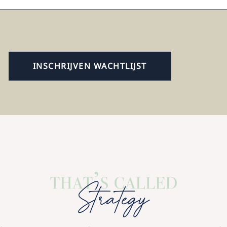
INSCHRIJVEN WACHTLIJST