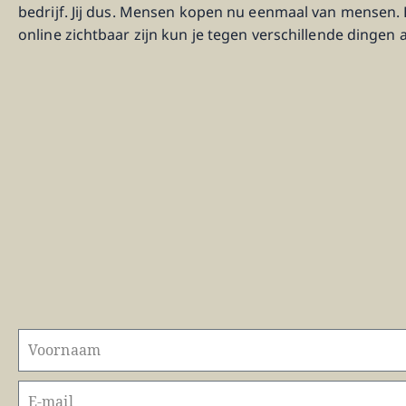
bedrijf. Jij dus. Mensen kopen nu eenmaal van mensen. 
online zichtbaar zijn kun je tegen verschillende dingen 