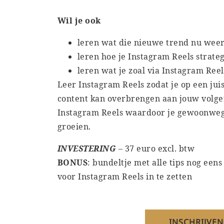
Wil je ook
leren wat die nieuwe trend nu weer
leren hoe je Instagram Reels strate
leren wat je zoal via Instagram Ree
Leer Instagram Reels zodat je op een jui
content kan overbrengen aan jouw volge
Instagram Reels waardoor je gewoonweg
groeien.
INVESTERING
– 37 euro excl. btw
BONUS
: bundeltje met alle tips nog een
voor Instagram Reels in te zetten
INSCHRIJVEN