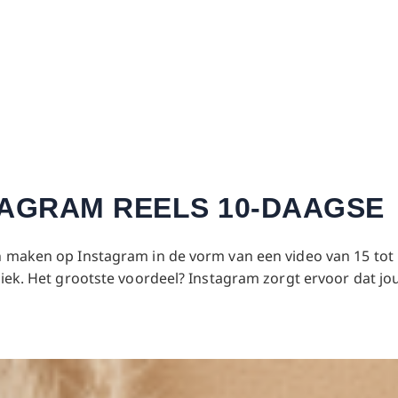
TAGRAM REELS 10-DAAGSE
en maken op Instagram in de vorm van een video van 15 tot
ziek. Het grootste voordeel? Instagram zorgt ervoor dat jou