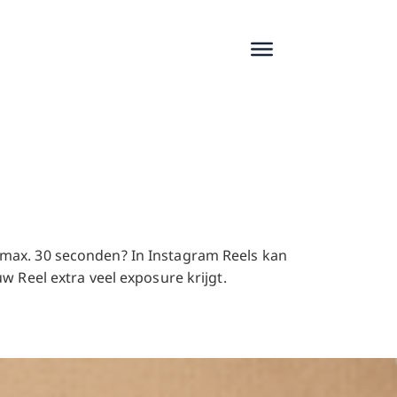
 max. 30 seconden? In Instagram Reels kan
w Reel extra veel exposure krijgt.