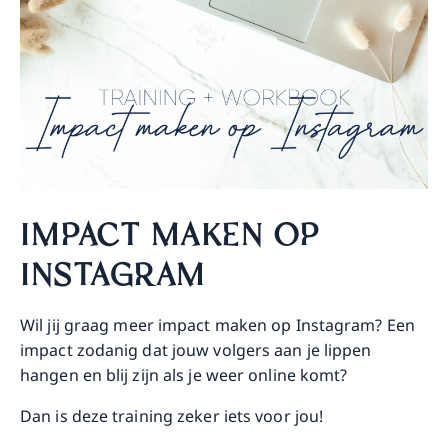
IMPACT MAKEN OP
INSTAGRAM
Wil jij graag meer impact maken op Instagram? Een
impact zodanig dat jouw volgers aan je lippen
hangen en blij zijn als je weer online komt?
Dan is deze training zeker iets voor jou!