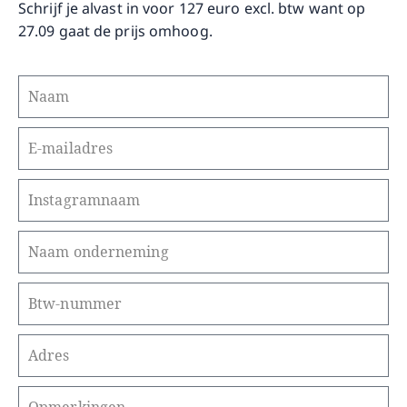
Schrijf je alvast in voor 127 euro excl. btw want op
27.09 gaat de prijs omhoog.