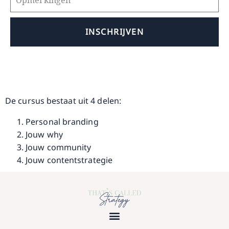
INSCHRIJVEN
Alternative:
De cursus bestaat uit 4 delen:
Personal branding
Jouw why
Jouw community
Jouw contentstrategie