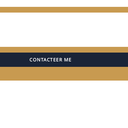
CONTACTEER ME