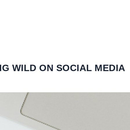
NG WILD ON SOCIAL MEDIA