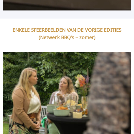
ENKELE SFEERBEELDEN VAN DE VORIGE EDITIES
(Netwerk BBQ’s – zomer)